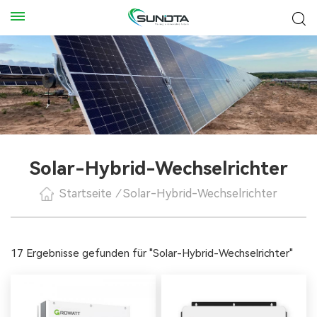
Solar-Hybrid-Wechselrichter
Startseite
/
Solar-Hybrid-Wechselrichter
17 Ergebnisse gefunden für "Solar-Hybrid-Wechselrichter"