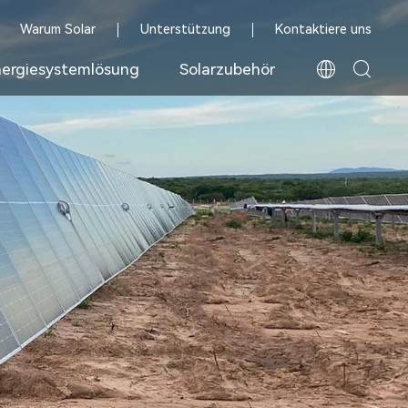
Warum Solar
Unterstützung
Kontaktiere uns
ergiesystemlösung
Solarzubehör