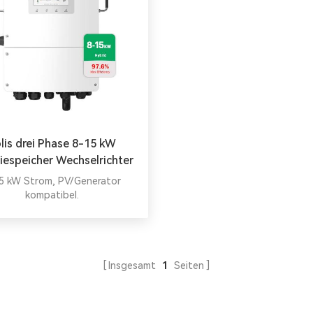
lis drei Phase 8-15 kW
iespeicher Wechselrichter
5 kW Strom, PV/Generator
kompatibel.
Insgesamt
1
Seiten