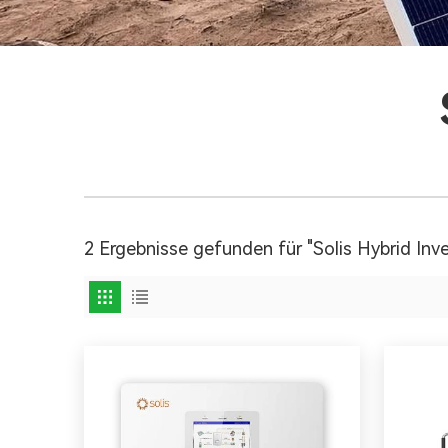
2 Ergebnisse gefunden für "Solis Hybrid Inve