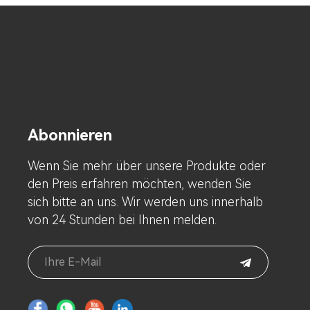
Abonnieren
Wenn Sie mehr über unsere Produkte oder
den Preis erfahren möchten, wenden Sie
sich bitte an uns. Wir werden uns innerhalb
von 24 Stunden bei Ihnen melden.