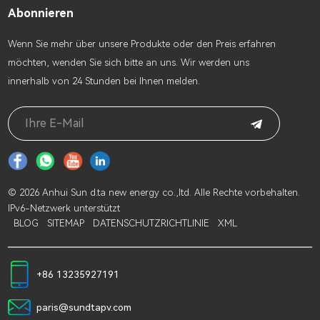
Abonnieren
Wenn Sie mehr über unsere Produkte oder den Preis erfahren
möchten, wenden Sie sich bitte an uns. Wir werden uns
innerhalb von 24 Stunden bei Ihnen melden.
© 2026 Anhui Sun d.ta new energy co.,ltd. Alle Rechte vorbehalten.
IPv6-Netzwerk unterstützt
BLOG
SITEMAP
DATENSCHUTZRICHTLINIE
XML
+86 13235927191
paris@sundtapv.com