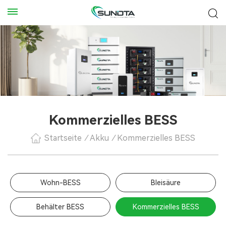
Kommerzielles BESS
Startseite
/
Akku
/
Kommerzielles BESS
Wohn-BESS
Bleisäure
Behälter BESS
Kommerzielles BESS