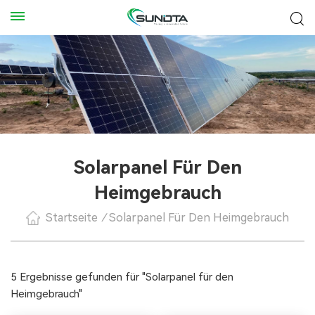
Solarpanel Für Den
Heimgebrauch
Startseite
/
Solarpanel Für Den Heimgebrauch
5 Ergebnisse gefunden für "Solarpanel für den
Heimgebrauch"