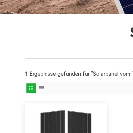
1 Ergebnisse gefunden für "Solarpanel vom 