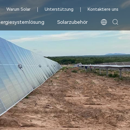
Warum Solar
Unterstützung
Kontaktiere uns
ergiesystemlösung
Solarzubehör