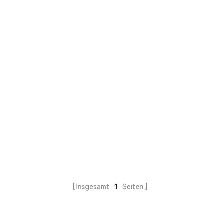
Insgesamt
1
Seiten