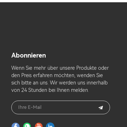
Abonnieren
Wenn Sie mehr über unsere Produkte oder
den Preis erfahren möchten, wenden Sie
sich bitte an uns. Wir werden uns innerhalb
von 24 Stunden bei Ihnen melden.