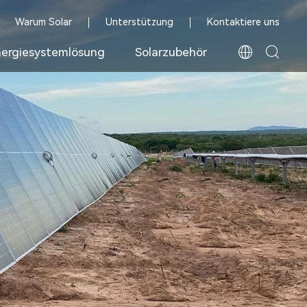
Warum Solar
Unterstützung
Kontaktiere uns
ergiesystemlösung
Solarzubehör