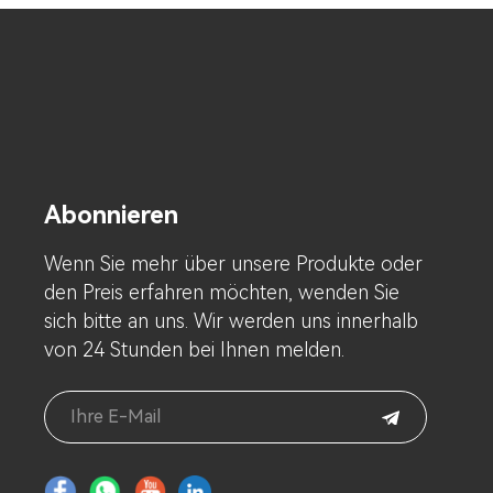
Abonnieren
Wenn Sie mehr über unsere Produkte oder
den Preis erfahren möchten, wenden Sie
sich bitte an uns. Wir werden uns innerhalb
von 24 Stunden bei Ihnen melden.