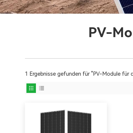
PV-Mod
1 Ergebnisse gefunden für "PV-Module für