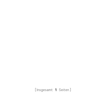
Insgesamt
1
Seiten