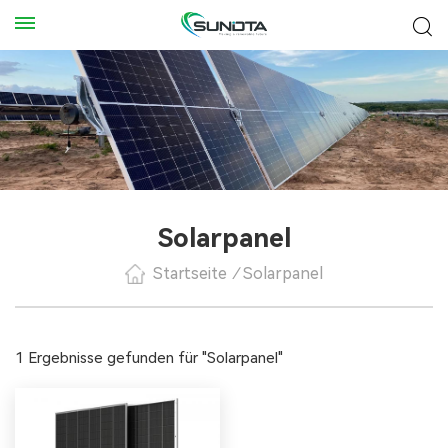
Solarpanel
Startseite
/
Solarpanel
1 Ergebnisse gefunden für "Solarpanel"