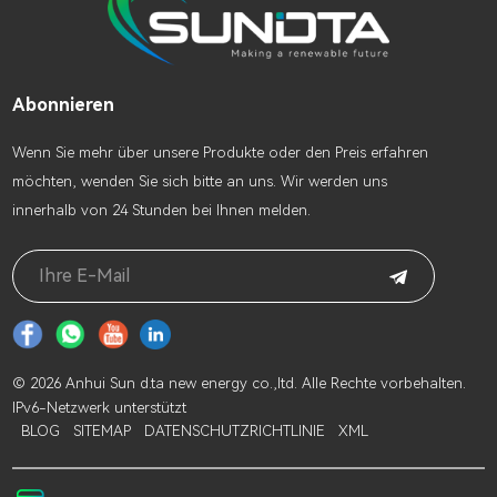
Abonnieren
Wenn Sie mehr über unsere Produkte oder den Preis erfahren
möchten, wenden Sie sich bitte an uns. Wir werden uns
innerhalb von 24 Stunden bei Ihnen melden.
© 2026 Anhui Sun d.ta new energy co.,ltd. Alle Rechte vorbehalten.
IPv6-Netzwerk unterstützt
BLOG
SITEMAP
DATENSCHUTZRICHTLINIE
XML