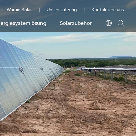
Warum Solar
Unterstützung
Kontaktiere uns
ergiesystemlösung
Solarzubehör