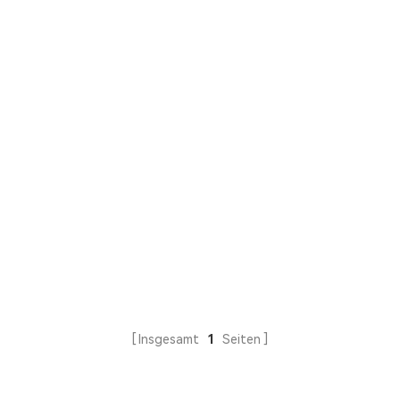
Insgesamt
1
Seiten