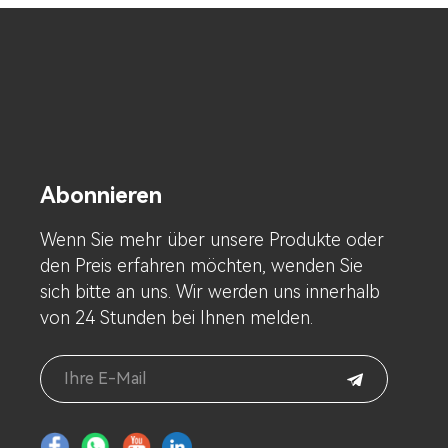
Abonnieren
Wenn Sie mehr über unsere Produkte oder
den Preis erfahren möchten, wenden Sie
sich bitte an uns. Wir werden uns innerhalb
von 24 Stunden bei Ihnen melden.