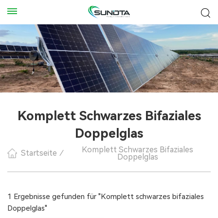
Komplett Schwarzes Bifaziales
Doppelglas
Komplett Schwarzes Bifaziales
Startseite
/
Doppelglas
1 Ergebnisse gefunden für "Komplett schwarzes bifaziales
Doppelglas"