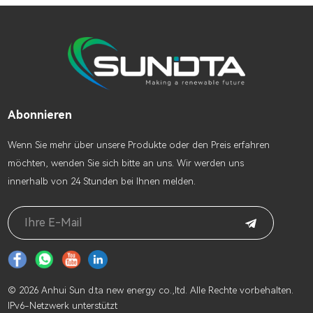
Abonnieren
Wenn Sie mehr über unsere Produkte oder den Preis erfahren
möchten, wenden Sie sich bitte an uns. Wir werden uns
innerhalb von 24 Stunden bei Ihnen melden.
© 2026 Anhui Sun d.ta new energy co.,ltd. Alle Rechte vorbehalten.
IPv6-Netzwerk unterstützt