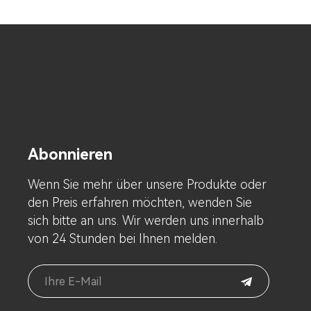
Abonnieren
Wenn Sie mehr über unsere Produkte oder
den Preis erfahren möchten, wenden Sie
sich bitte an uns. Wir werden uns innerhalb
von 24 Stunden bei Ihnen melden.