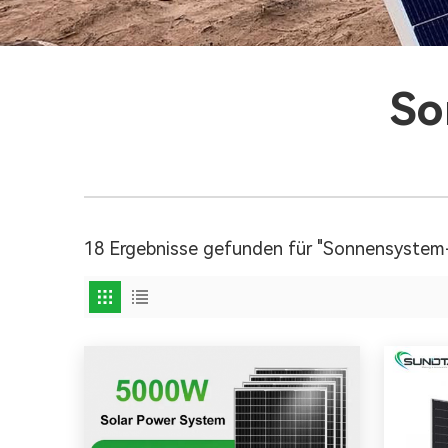
So
18 Ergebnisse gefunden für "Sonnensystem