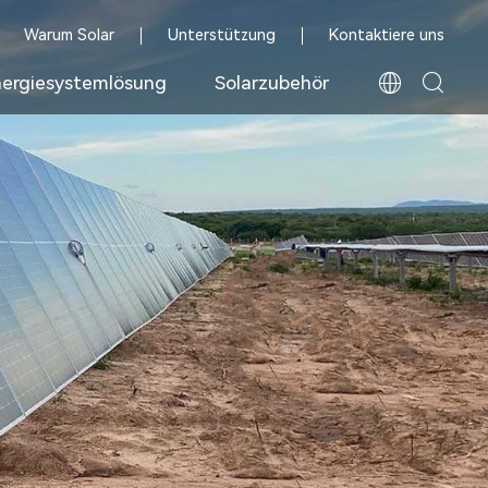
Warum Solar
Unterstützung
Kontaktiere uns
ergiesystemlösung
Solarzubehör