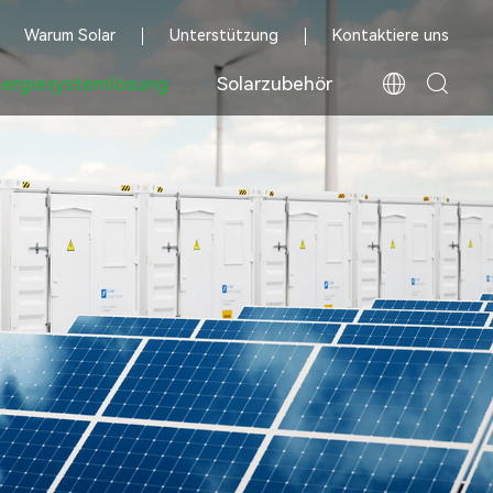
Warum Solar
Unterstützung
Kontaktiere uns
ergiesystemlösung
Solarzubehör