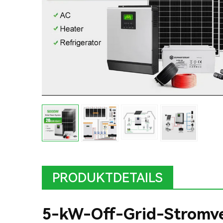
PRODUKTDETAILS
5-kW-Off-Grid-Stromve