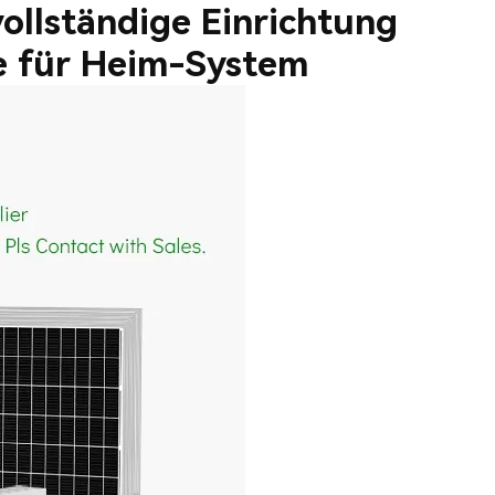
ollständige Einrichtung
ste für Heim-System