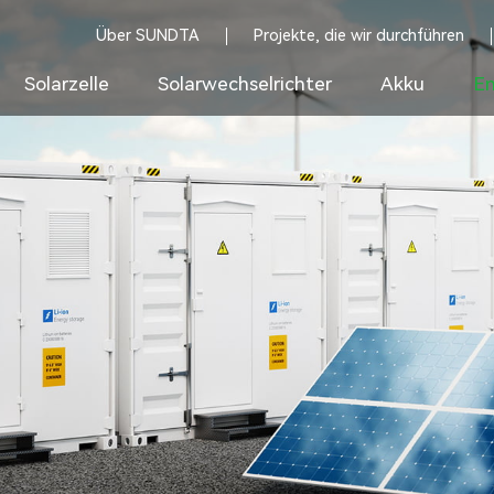
Über SUNDTA
Projekte, die wir durchführen
Solarzelle
Solarwechselrichter
Akku
En