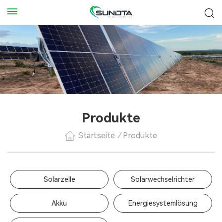
Produkte
Startseite
/
Produkte
Solarzelle
Solarwechselrichter
Akku
Energiesystemlösung