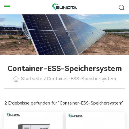
Container-ESS-Speichersystem
Startseite
/
Container-ESS-Speichersystem
2 Ergebnisse gefunden für "Container-ESS-Speichersystem"