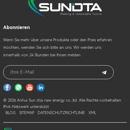
Abonnieren
Wenn Sie mehr über unsere Produkte oder den Preis erfahren
möchten, wenden Sie sich bitte an uns. Wir werden uns
innerhalb von 24 Stunden bei Ihnen melden.
© 2026 Anhui Sun d.ta new energy co.,ltd. Alle Rechte vorbehalten.
IPv6-Netzwerk unterstützt
BLOG
SITEMAP
DATENSCHUTZRICHTLINIE
XML