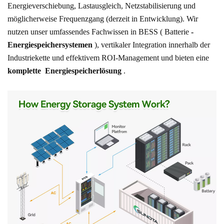
Energieverschiebung, Lastausgleich, Netzstabilisierung und
möglicherweise Frequenzgang (derzeit in Entwicklung).
Wir
nutzen unser umfassendes Fachwissen in BESS ( Batterie
-
Energiespeichersystemen
), vertikaler Integration innerhalb der
Industriekette und effektivem ROI-Management und bieten eine
komplette
Energiespeicherlösung
.