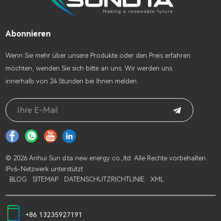
Abonnieren
Wenn Sie mehr über unsere Produkte oder den Preis erfahren
möchten, wenden Sie sich bitte an uns. Wir werden uns
innerhalb von 24 Stunden bei Ihnen melden.
© 2026 Anhui Sun d.ta new energy co.,ltd. Alle Rechte vorbehalten.
IPv6-Netzwerk unterstützt
BLOG
SITEMAP
DATENSCHUTZRICHTLINIE
XML
+86 13235927191