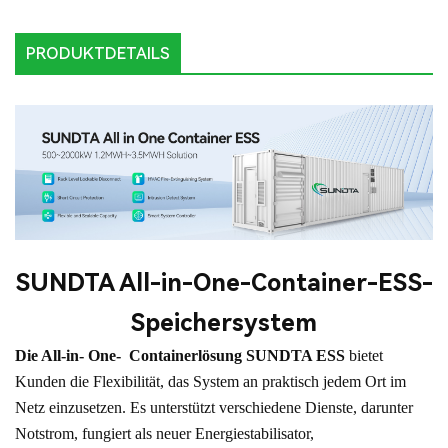
PRODUKTDETAILS
SUNDTA All-in-One-Container-ESS-
Speichersystem
Die All-in- One-
Containerlösung
SUNDTA
ESS
bietet
Kunden die Flexibilität, das System an praktisch jedem Ort im
Netz einzusetzen.
Es unterstützt verschiedene Dienste, darunter
Notstrom, fungiert als neuer Energiestabilisator,