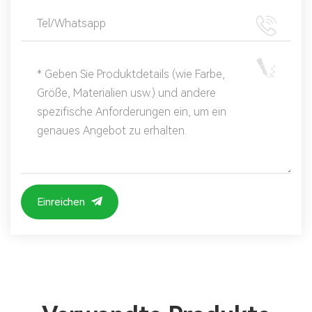
Einreichen