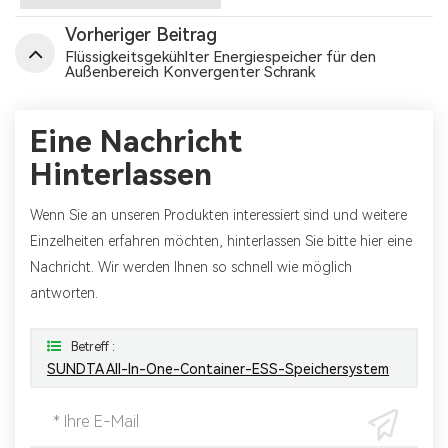
Vorheriger Beitrag
Flüssigkeitsgekühlter Energiespeicher für den
Außenbereich Konvergenter Schrank
Eine Nachricht
Hinterlassen
Wenn Sie an unseren Produkten interessiert sind und weitere
Einzelheiten erfahren möchten, hinterlassen Sie bitte hier eine
Nachricht. Wir werden Ihnen so schnell wie möglich
antworten.
Betreff :
SUNDTA All-In-One-Container-ESS-Speichersystem