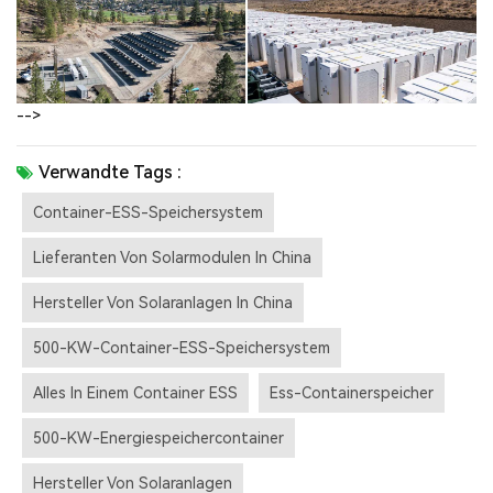
-->
Verwandte Tags :
Container-ESS-Speichersystem
Lieferanten Von Solarmodulen In China
Hersteller Von Solaranlagen In China
500-KW-Container-ESS-Speichersystem
Alles In Einem Container ESS
Ess-Containerspeicher
500-KW-Energiespeichercontainer
Hersteller Von Solaranlagen