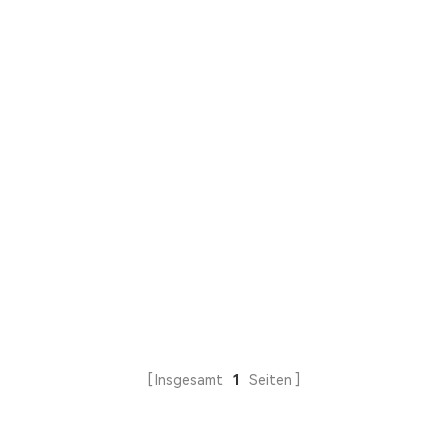
Insgesamt
1
Seiten