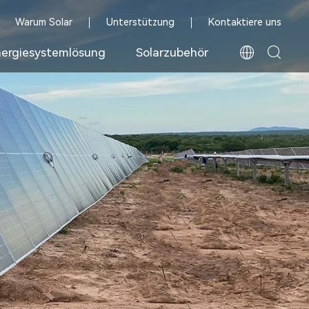
Warum Solar
Unterstützung
Kontaktiere uns
ergiesystemlösung
Solarzubehör