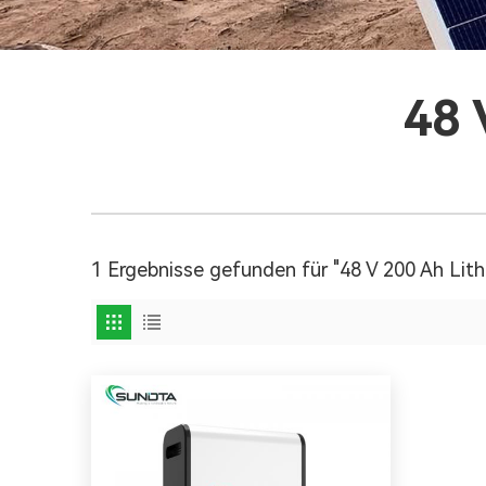
48 
1 Ergebnisse gefunden für "48 V 200 Ah Lith