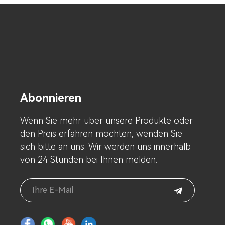
Abonnieren
Wenn Sie mehr über unsere Produkte oder
den Preis erfahren möchten, wenden Sie
sich bitte an uns. Wir werden uns innerhalb
von 24 Stunden bei Ihnen melden.