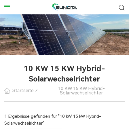
10 KW 15 KW Hybrid-
Solarwechselrichter
10 KW 15 KW Hybrid-
Startseite
/
Solarwechselrichter
1 Ergebnisse gefunden für "10 kW 15 kW Hybrid-
Solarwechselrichter"