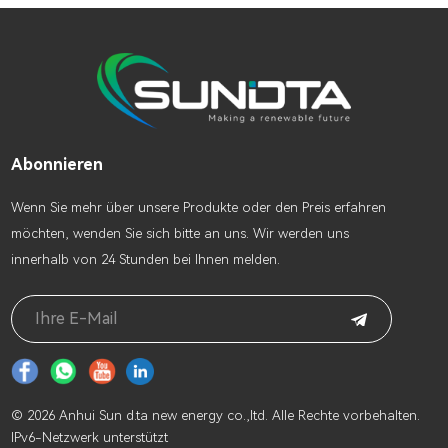
Abonnieren
Wenn Sie mehr über unsere Produkte oder den Preis erfahren
möchten, wenden Sie sich bitte an uns. Wir werden uns
innerhalb von 24 Stunden bei Ihnen melden.
© 2026 Anhui Sun d.ta new energy co.,ltd. Alle Rechte vorbehalten.
IPv6-Netzwerk unterstützt