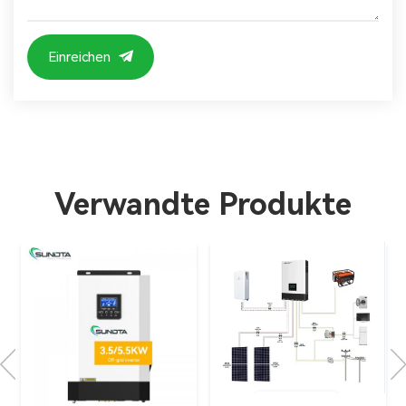
Einreichen
Verwandte Produkte