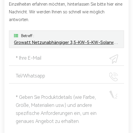
Einzelheiten erfahren möchten, hinterlassen Sie bitte hier eine
Nachricht. Wir werden Ihnen so schnell wie möglich
antworten.
Betreff :
Growatt Netzunabhängiger 3,5-KW-5-KW-Solarwechselrichter