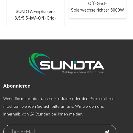
Off-Grid-
Solarwechselrichter 3000W
3 kW 5 kW 6 kW Solar-
5000W
Max-Wechselrichter
Abonnieren
Wenn Sie mehr über unsere Produkte oder den Preis erfahren
möchten, wenden Sie sich bitte an uns. Wir werden uns
innerhalb von 24 Stunden bei Ihnen melden.