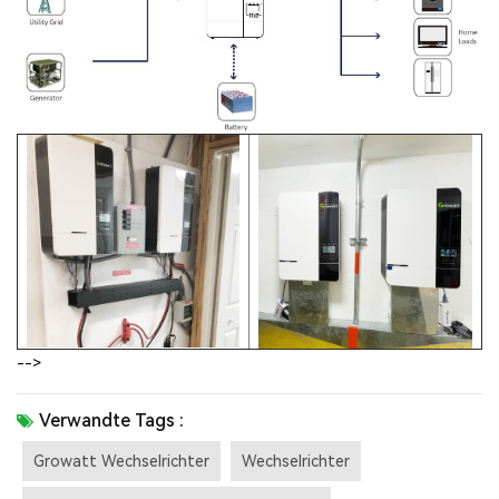
-->
Verwandte Tags :
Growatt Wechselrichter
Wechselrichter