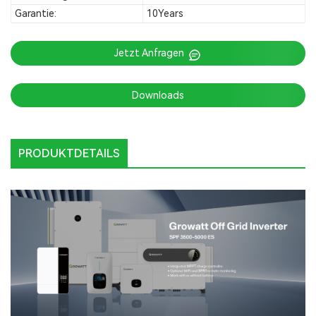
Garantie:
10Years
Jetzt Anfragen
Downloads
PRODUKTDETAILS