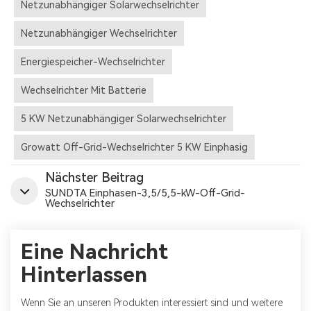
Netzunabhängiger Solarwechselrichter
Netzunabhängiger Wechselrichter
Energiespeicher-Wechselrichter
Wechselrichter Mit Batterie
5 KW Netzunabhängiger Solarwechselrichter
Growatt Off-Grid-Wechselrichter 5 KW Einphasig
Nächster Beitrag
SUNDTA Einphasen-3,5/5,5-kW-Off-Grid-
Wechselrichter
Eine Nachricht
Hinterlassen
Wenn Sie an unseren Produkten interessiert sind und weitere