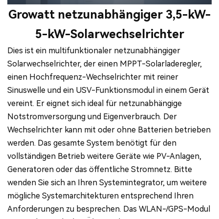
Growatt netzunabhängiger 3,5-kW-
5-kW-Solarwechselrichter
Dies ist ein multifunktionaler netzunabhängiger
Solarwechselrichter, der einen MPPT-Solarladeregler,
einen Hochfrequenz-Wechselrichter mit reiner
Sinuswelle und ein USV-Funktionsmodul in einem Gerät
vereint. Er eignet sich ideal für netzunabhängige
Notstromversorgung und Eigenverbrauch. Der
Wechselrichter kann mit oder ohne Batterien betrieben
werden. Das gesamte System benötigt für den
vollständigen Betrieb weitere Geräte wie PV-Anlagen,
Generatoren oder das öffentliche Stromnetz. Bitte
wenden Sie sich an Ihren Systemintegrator, um weitere
mögliche Systemarchitekturen entsprechend Ihren
Anforderungen zu besprechen. Das WLAN-/GPS-Modul