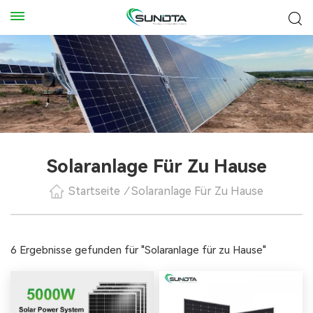
Solaranlage Für Zu Hause
Startseite
/
Solaranlage Für Zu Hause
6 Ergebnisse gefunden für "Solaranlage für zu Hause"