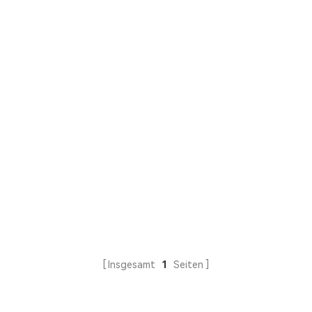
Insgesamt
1
Seiten