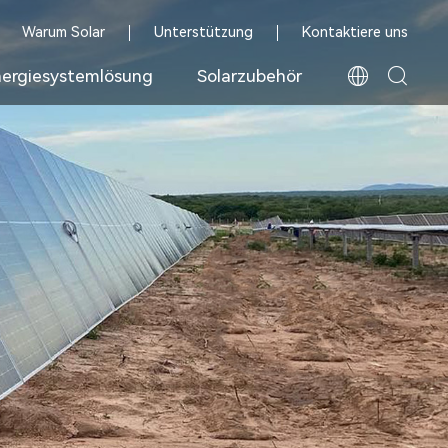
Warum Solar
Unterstützung
Kontaktiere uns
ergiesystemlösung
Solarzubehör