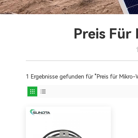
Preis Für
1 Ergebnisse gefunden für "Preis für Mikro-