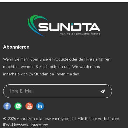
Abonnieren
Wenn Sie mehr über unsere Produkte oder den Preis erfahren
möchten, wenden Sie sich bitte an uns. Wir werden uns
innerhalb von 24 Stunden bei Ihnen melden.
© 2026 Anhui Sun d.ta new energy co.,ltd. Alle Rechte vorbehalten.
IPv6-Netzwerk unterstützt