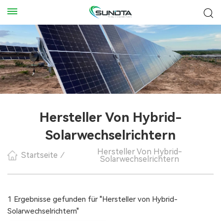
Hersteller Von Hybrid-
Solarwechselrichtern
Hersteller Von Hybrid-
Startseite
/
Solarwechselrichtern
1 Ergebnisse gefunden für "Hersteller von Hybrid-
Solarwechselrichtern"