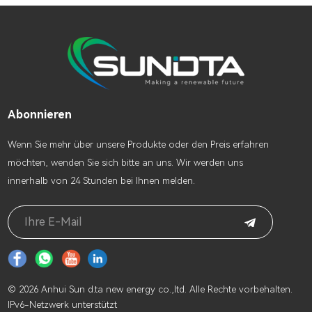
Abonnieren
Wenn Sie mehr über unsere Produkte oder den Preis erfahren
möchten, wenden Sie sich bitte an uns. Wir werden uns
innerhalb von 24 Stunden bei Ihnen melden.
© 2026 Anhui Sun d.ta new energy co.,ltd. Alle Rechte vorbehalten.
IPv6-Netzwerk unterstützt