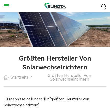
Größten Hersteller Von
Solarwechselrichtern
Größten Hersteller Von
Startseite
/
Solarwechselrichtern
1 Ergebnisse gefunden für "größten Hersteller von
Solarwechselrichtern"