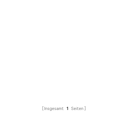
Insgesamt
1
Seiten