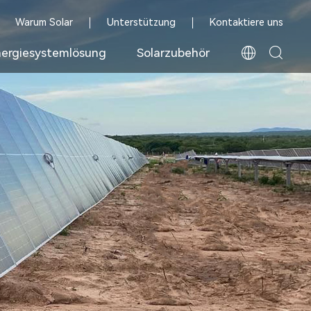
Warum Solar
Unterstützung
Kontaktiere uns
ergiesystemlösung
Solarzubehör