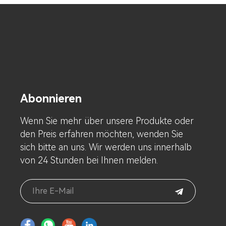
Abonnieren
Wenn Sie mehr über unsere Produkte oder
den Preis erfahren möchten, wenden Sie
sich bitte an uns. Wir werden uns innerhalb
von 24 Stunden bei Ihnen melden.