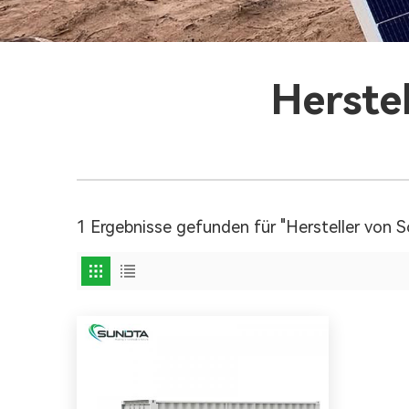
Herste
1 Ergebnisse gefunden für "Hersteller von 