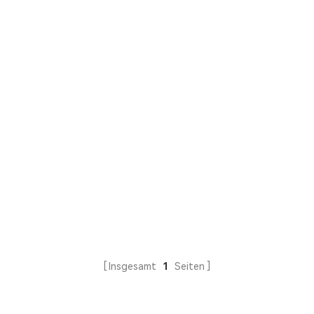
Insgesamt
1
Seiten