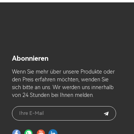
Abonnieren
Wenn Sie mehr über unsere Produkte oder
den Preis erfahren möchten, wenden Sie
sich bitte an uns. Wir werden uns innerhalb
von 24 Stunden bei Ihnen melden.