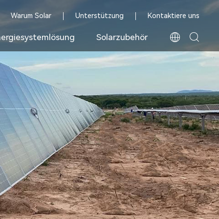
Warum Solar
Unterstützung
Kontaktiere uns
ergiesystemlösung
Solarzubehör