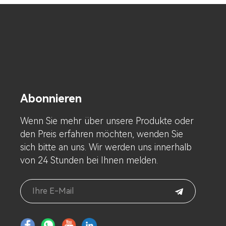
Abonnieren
Wenn Sie mehr über unsere Produkte oder
den Preis erfahren möchten, wenden Sie
sich bitte an uns. Wir werden uns innerhalb
von 24 Stunden bei Ihnen melden.