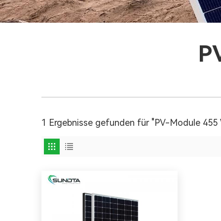
P
1 Ergebnisse gefunden für "PV-Module 455