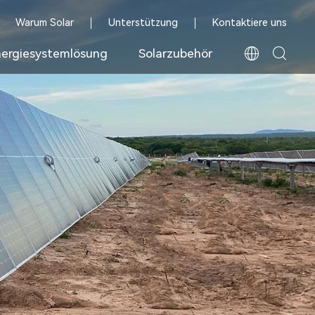
Warum Solar
Unterstützung
Kontaktiere uns
ergiesystemlösung
Solarzubehör