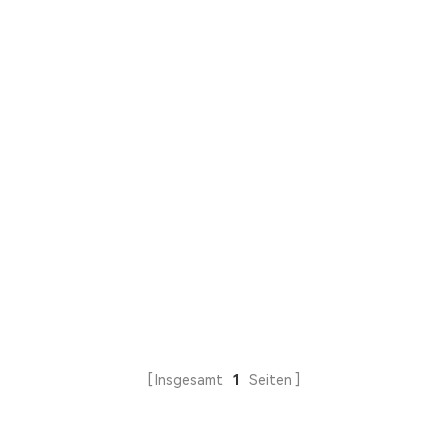
Insgesamt
1
Seiten