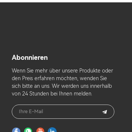
Abonnieren
Wenn Sie mehr über unsere Produkte oder
den Preis erfahren möchten, wenden Sie
sich bitte an uns. Wir werden uns innerhalb
von 24 Stunden bei Ihnen melden.