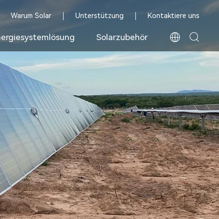
Warum Solar
Unterstützung
Kontaktiere uns
ergiesystemlösung
Solarzubehör