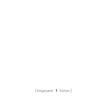
Insgesamt
1
Seiten