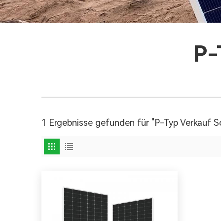
P-
1 Ergebnisse gefunden für "P-Typ Verkauf S