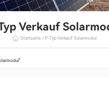
Typ Verkauf Solarmo
Startseite
/
P-Typ Verkauf Solarmodul
olarmodul"