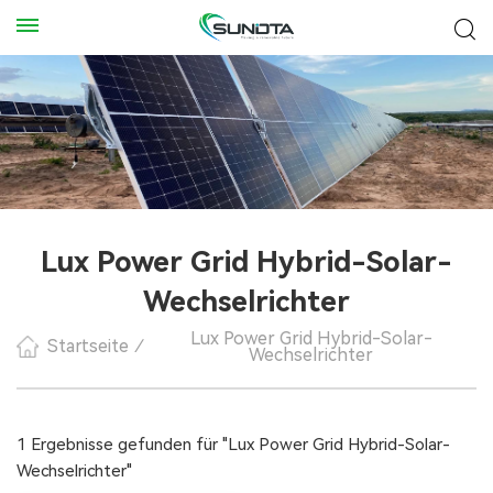
Lux Power Grid Hybrid-Solar-
Wechselrichter
Lux Power Grid Hybrid-Solar-
Startseite
/
Wechselrichter
1 Ergebnisse gefunden für "Lux Power Grid Hybrid-Solar-
Wechselrichter"