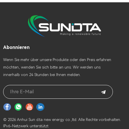
Abonnieren
Wenn Sie mehr über unsere Produkte oder den Preis erfahren
möchten, wenden Sie sich bitte an uns. Wir werden uns
innerhalb von 24 Stunden bei Ihnen melden.
© 2026 Anhui Sun d.ta new energy co.,ltd. Alle Rechte vorbehalten.
IPv6-Netzwerk unterstützt