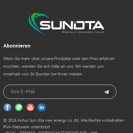
Abonnieren
Wenn Sie mehr über unsere Produkte oder den Preis erfahren
möchten, wenden Sie sich bitte an uns. Wir werden uns
innerhalb von 24 Stunden bei Ihnen melden.
© 2026 Anhui Sun d.ta new energy co.,ltd. Alle Rechte vorbehalten.
IPv6-Netzwerk unterstützt