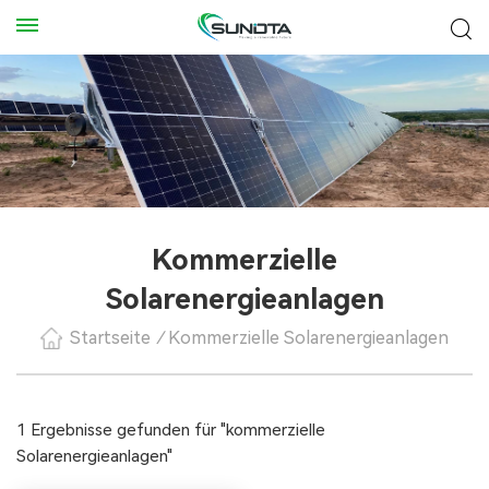
Kommerzielle
Solarenergieanlagen
Startseite
/
Kommerzielle Solarenergieanlagen
1 Ergebnisse gefunden für "kommerzielle
Solarenergieanlagen"