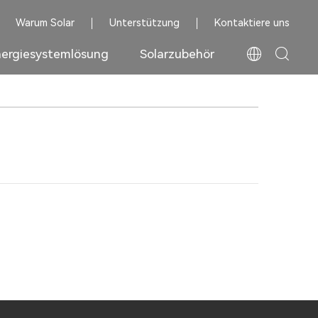
Warum Solar
Unterstützung
Kontaktiere uns
ergiesystemlösung
Solarzubehör