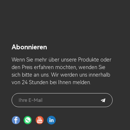
Abonnieren
Wenn Sie mehr über unsere Produkte oder
den Preis erfahren möchten, wenden Sie
sich bitte an uns. Wir werden uns innerhalb
von 24 Stunden bei Ihnen melden.