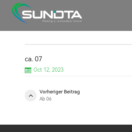
ca. 07
Oct 12, 2023
Vorheriger Beitrag
Ab 06