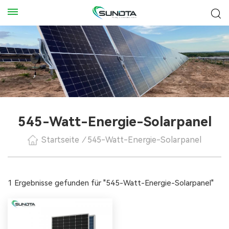
545-Watt-Energie-Solarpanel
Startseite
/
545-Watt-Energie-Solarpanel
1 Ergebnisse gefunden für "545-Watt-Energie-Solarpanel"