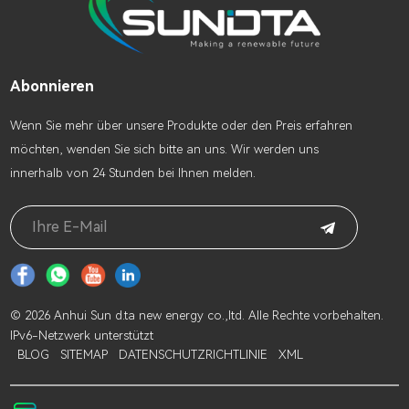
Abonnieren
Wenn Sie mehr über unsere Produkte oder den Preis erfahren
möchten, wenden Sie sich bitte an uns. Wir werden uns
innerhalb von 24 Stunden bei Ihnen melden.
© 2026 Anhui Sun d.ta new energy co.,ltd. Alle Rechte vorbehalten.
IPv6-Netzwerk unterstützt
BLOG
SITEMAP
DATENSCHUTZRICHTLINIE
XML