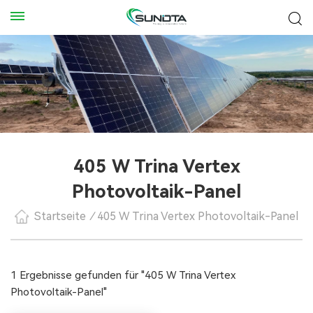
405 W Trina Vertex
Photovoltaik-Panel
Startseite
/
405 W Trina Vertex Photovoltaik-Panel
1 Ergebnisse gefunden für "405 W Trina Vertex
Photovoltaik-Panel"