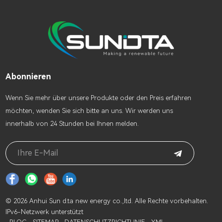
Abonnieren
Wenn Sie mehr über unsere Produkte oder den Preis erfahren
möchten, wenden Sie sich bitte an uns. Wir werden uns
innerhalb von 24 Stunden bei Ihnen melden.
© 2026 Anhui Sun d.ta new energy co.,ltd. Alle Rechte vorbehalten.
IPv6-Netzwerk unterstützt