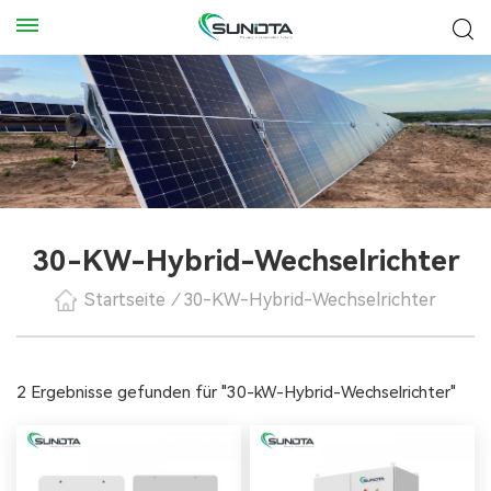
30-KW-Hybrid-Wechselrichter
Startseite
/
30-KW-Hybrid-Wechselrichter
2 Ergebnisse gefunden für "30-kW-Hybrid-Wechselrichter"