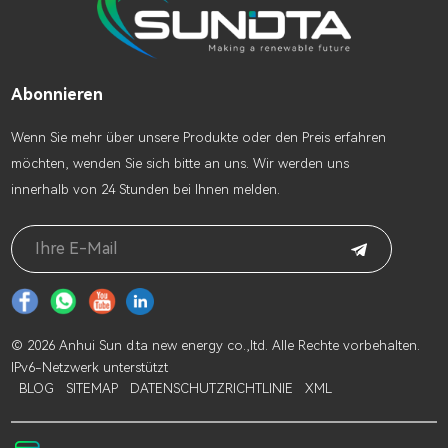
Abonnieren
Wenn Sie mehr über unsere Produkte oder den Preis erfahren
möchten, wenden Sie sich bitte an uns. Wir werden uns
innerhalb von 24 Stunden bei Ihnen melden.
© 2026 Anhui Sun d.ta new energy co.,ltd. Alle Rechte vorbehalten.
IPv6-Netzwerk unterstützt
BLOG
SITEMAP
DATENSCHUTZRICHTLINIE
XML