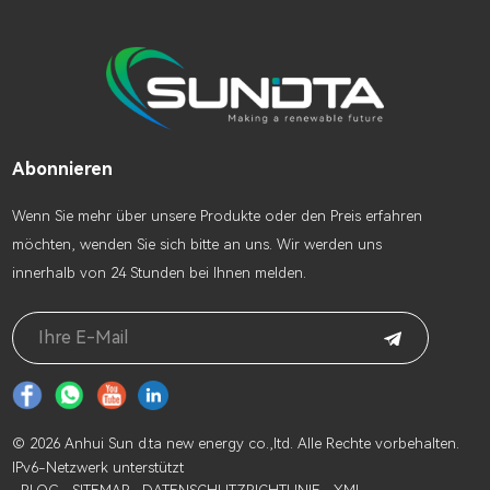
Abonnieren
Wenn Sie mehr über unsere Produkte oder den Preis erfahren
möchten, wenden Sie sich bitte an uns. Wir werden uns
innerhalb von 24 Stunden bei Ihnen melden.
© 2026 Anhui Sun d.ta new energy co.,ltd. Alle Rechte vorbehalten.
IPv6-Netzwerk unterstützt