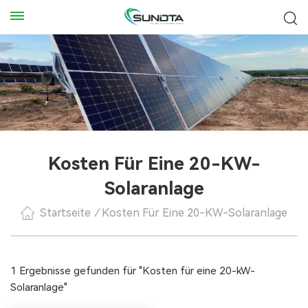
Kosten Für Eine 20-KW-
Solaranlage
Startseite
/
Kosten Für Eine 20-KW-Solaranlage
1 Ergebnisse gefunden für "Kosten für eine 20-kW-
Solaranlage"