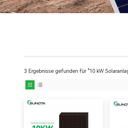
3 Ergebnisse gefunden für "10 kW Solaranla