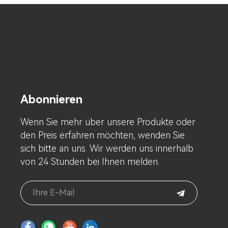
Abonnieren
Wenn Sie mehr über unsere Produkte oder
den Preis erfahren möchten, wenden Sie
sich bitte an uns. Wir werden uns innerhalb
von 24 Stunden bei Ihnen melden.