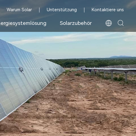
Warum Solar
Unterstützung
Kontaktiere uns
ergiesystemlösung
Solarzubehör